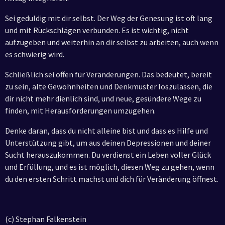
Sei geduldig mit dir selbst. Der Weg der Genesung ist oft lang
und mit Rückschlägen verbunden. Es ist wichtig, nicht
aufzugeben und weiterhin an dir selbst zu arbeiten, auch wenn
es schwierig wird.
Schließlich sei offen für Veränderungen. Das bedeutet, bereit
zu sein, alte Gewohnheiten und Denkmuster loszulassen, die
dir nicht mehr dienlich sind, und neue, gesündere Wege zu
finden, mit Herausforderungen umzugehen.
Denke daran, dass du nicht alleine bist und dass es Hilfe und
Unterstützung gibt, um aus deinen Depressionen und deiner
Sucht herauszukommen. Du verdienst ein Leben voller Glück
und Erfüllung, und es ist möglich, diesen Weg zu gehen, wenn
du den ersten Schritt machst und dich für Veränderung öffnest.
(c) Stephan Falkenstein