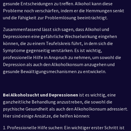
gesunde Entscheidungen zu treffen. Alkohol kann diese
Probleme noch verschärfen, indem er die Hemmungen senkt
und die Fähigkeit zur Problemlösung beeinträchtigt.
Zusammenfassend lässt sich sagen, dass Alkohol und
Depressionen eine gefährliche Wechselwirkung eingehen
können, die zu einem Teufelskreis führt, in dem sich die
Symptome gegenseitig verstärken. Es ist wichtig,
professionelle Hilfe in Anspruch zu nehmen, um sowohl die
Depression als auch den Alkoholkonsum anzugehen und
gesunde Bewältigungsmechanismen zu entwickeln.
Bei Alkoholsucht und Depressionen
ist es wichtig, eine
ganzheitliche Behandlung anzustreben, die sowohl die
psychische Gesundheit als auch den Alkoholkonsum adressiert.
Hier sind einige Ansätze, die helfen können:
1. Professionelle Hilfe suchen: Ein wichtiger erster Schritt ist