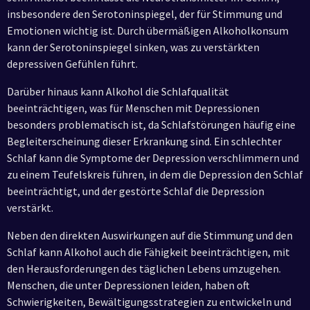
insbesondere den Serotoninspiegel, der für Stimmung und
Emotionen wichtig ist. Durch übermäßigen Alkoholkonsum
kann der Serotoninspiegel sinken, was zu verstärkten
depressiven Gefühlen führt.
Darüber hinaus kann Alkohol die Schlafqualität
beeinträchtigen, was für Menschen mit Depressionen
besonders problematisch ist, da Schlafstörungen häufig eine
Begleiterscheinung dieser Erkrankung sind. Ein schlechter
Schlaf kann die Symptome der Depression verschlimmern und
zu einem Teufelskreis führen, in dem die Depression den Schlaf
beeinträchtigt, und der gestörte Schlaf die Depression
verstärkt.
Neben den direkten Auswirkungen auf die Stimmung und den
Schlaf kann Alkohol auch die Fähigkeit beeinträchtigen, mit
den Herausforderungen des täglichen Lebens umzugehen.
Menschen, die unter Depressionen leiden, haben oft
Schwierigkeiten, Bewältigungsstrategien zu entwickeln und