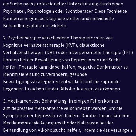
die Suche nach professioneller Unterstützung durch einen
Psychiater, Psychologen oder Suchtberater. Diese Fachleute
können eine genaue Diagnose stellen und individuelle
Behandlungspläne entwickeln.
2. Psychotherapie: Verschiedene Therapieformen wie
kognitive Verhaltenstherapie (KVT), dialektische
Verhaltenstherapie (DBT) oder Interpersonelle Therapie (IPT)
können bei der Bewältigung von Depressionen und Sucht
helfen. Therapie kann dabei helfen, negative Denkmuster zu
identifizieren und zu verändern, gesunde
Bewältigungsstrategien zu entwickeln und die zugrunde
liegenden Ursachen für den Alkoholkonsum zu erkennen.
3. Medikamentöse Behandlung: In einigen Fällen können
antidepressive Medikamente verschrieben werden, um die
Symptome der Depression zu lindern. Darüber hinaus können
Medikamente wie Acamprosat oder Naltrexon bei der
Behandlung von Alkoholsucht helfen, indem sie das Verlangen