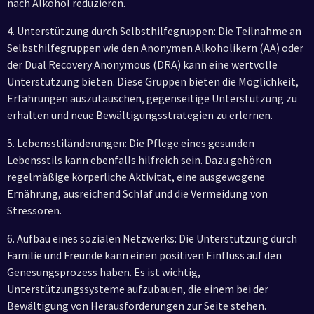
nach Alkohol reduzieren.
4. Unterstützung durch Selbsthilfegruppen: Die Teilnahme an
Selbsthilfegruppen wie den Anonymen Alkoholikern (AA) oder
der Dual Recovery Anonymous (DRA) kann eine wertvolle
Unterstützung bieten. Diese Gruppen bieten die Möglichkeit,
Erfahrungen auszutauschen, gegenseitige Unterstützung zu
erhalten und neue Bewältigungsstrategien zu erlernen.
5. Lebensstiländerungen: Die Pflege eines gesunden
Lebensstils kann ebenfalls hilfreich sein. Dazu gehören
regelmäßige körperliche Aktivität, eine ausgewogene
Ernährung, ausreichend Schlaf und die Vermeidung von
Stressoren.
6. Aufbau eines sozialen Netzwerks: Die Unterstützung durch
Familie und Freunde kann einen positiven Einfluss auf den
Genesungsprozess haben. Es ist wichtig,
Unterstützungssysteme aufzubauen, die einem bei der
Bewältigung von Herausforderungen zur Seite stehen.