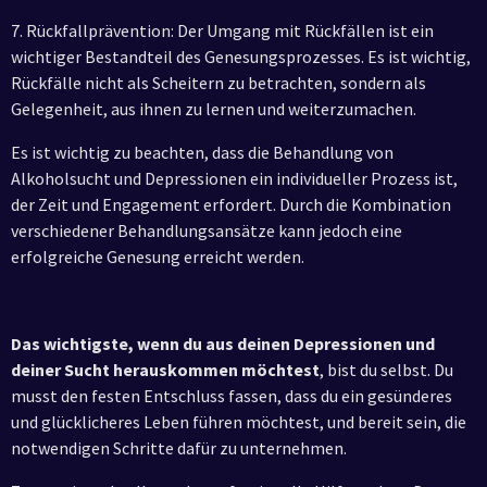
7. Rückfallprävention: Der Umgang mit Rückfällen ist ein
wichtiger Bestandteil des Genesungsprozesses. Es ist wichtig,
Rückfälle nicht als Scheitern zu betrachten, sondern als
Gelegenheit, aus ihnen zu lernen und weiterzumachen.
Es ist wichtig zu beachten, dass die Behandlung von
Alkoholsucht und Depressionen ein individueller Prozess ist,
der Zeit und Engagement erfordert. Durch die Kombination
verschiedener Behandlungsansätze kann jedoch eine
erfolgreiche Genesung erreicht werden.
Das wichtigste, wenn du aus deinen Depressionen und
deiner Sucht herauskommen möchtest
, bist du selbst. Du
musst den festen Entschluss fassen, dass du ein gesünderes
und glücklicheres Leben führen möchtest, und bereit sein, die
notwendigen Schritte dafür zu unternehmen.